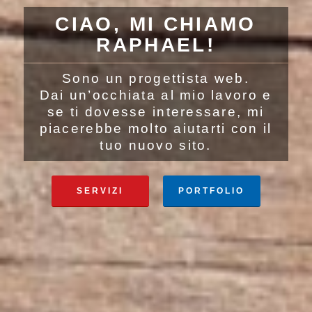
CIAO, MI CHIAMO
RAPHAEL!
Sono un progettista web.
Dai un’occhiata al mio lavoro e
se ti dovesse interessare, mi
piacerebbe molto aiutarti con il
tuo nuovo sito.
SERVIZI
PORTFOLIO